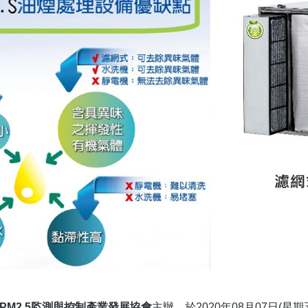
PM2.5監測與控制產業發展協會
主辦，於2020年08月07日(