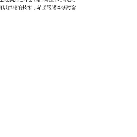
員可以供應的技術，希望透過本研討會