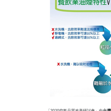
「2020空氣品質改善研討會」由
台灣