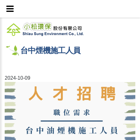
台中煙機施工人員
2024-10-09