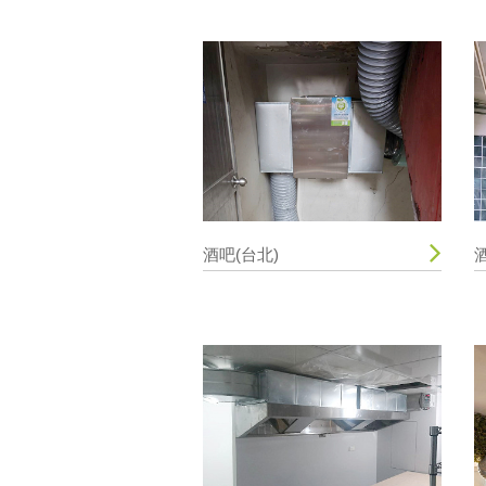
酒吧(台北)