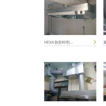
HEXA 創意料理(...