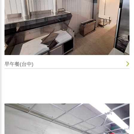
早午餐(台中)