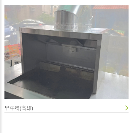
早午餐(高雄)