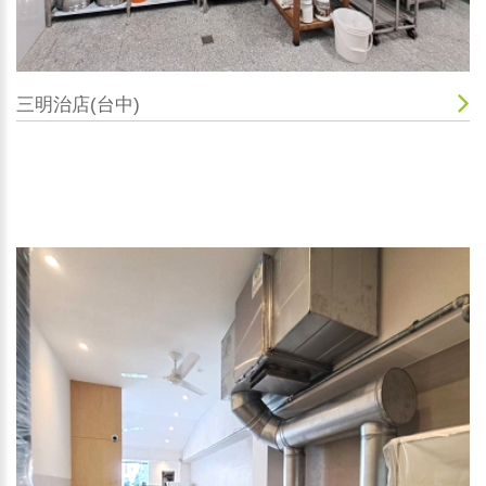
三明治店(台中)