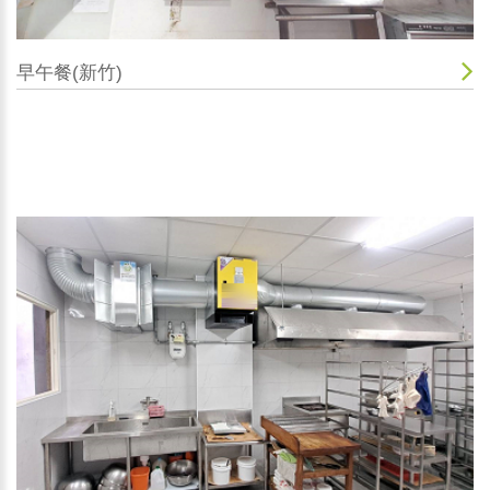
早午餐(新竹)