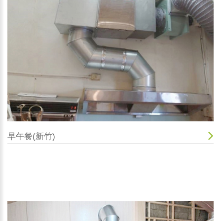
早午餐(新竹)