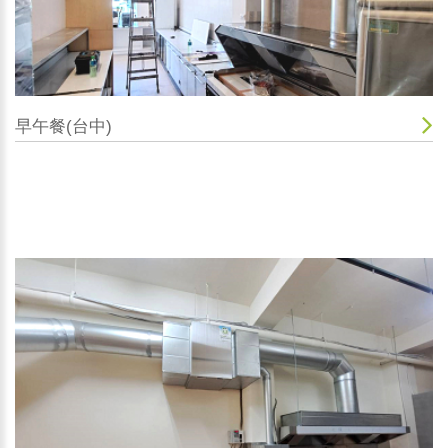
早午餐(台中)