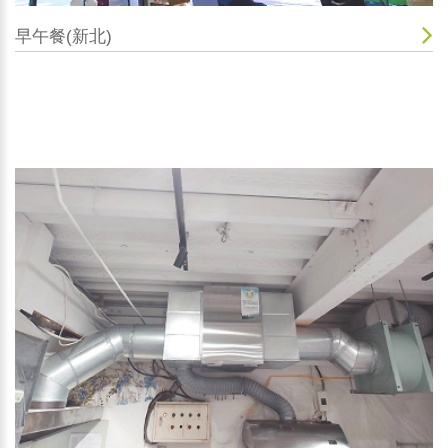
早午餐(新北)