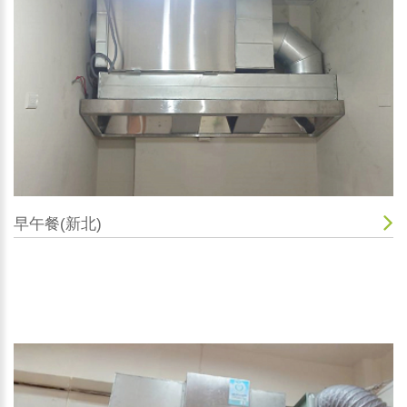
早午餐(新北)