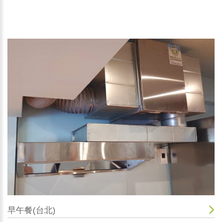
早午餐(台北)