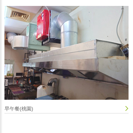
早午餐(桃園)