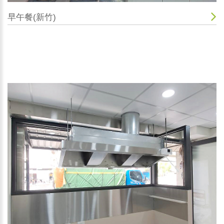
早午餐(新竹)