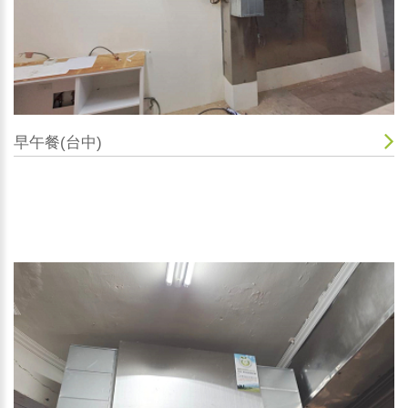
早午餐(台中)