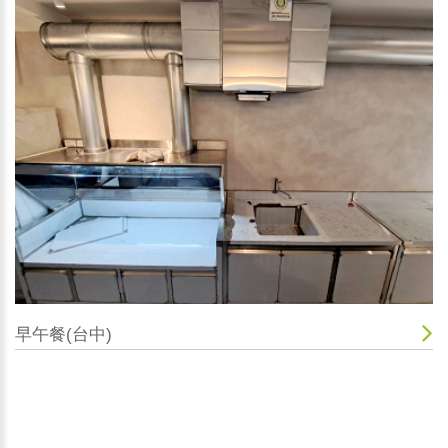
早午餐(台中)