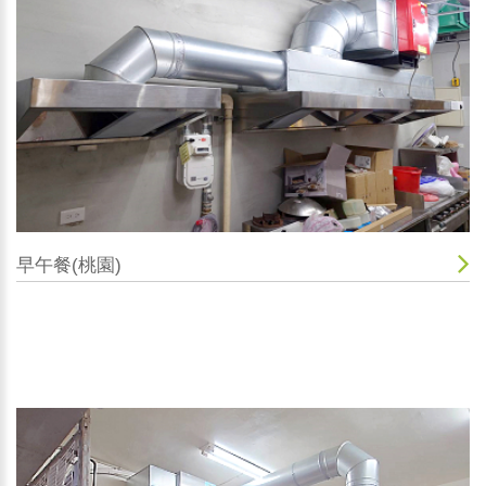
早午餐(桃園)