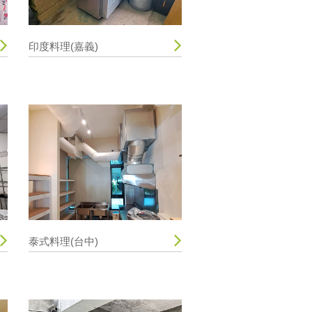
印度料理(嘉義)
泰式料理(台中)