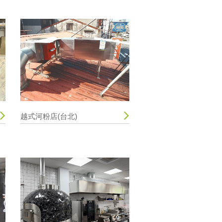
越式河粉店(台北)