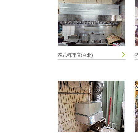
泰式料理店(台北)