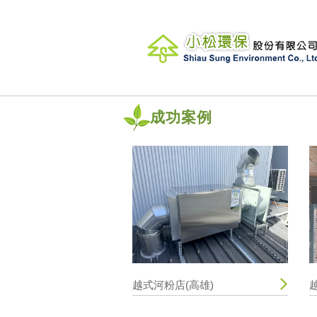
成功案例
越式河粉店(高雄)