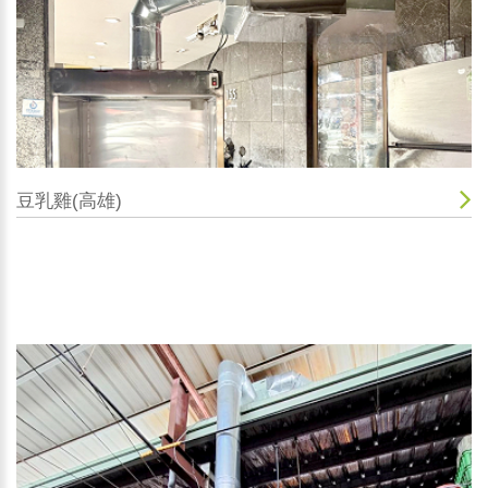
豆乳雞(高雄)