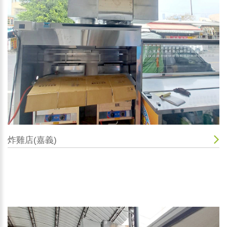
炸雞店(嘉義)