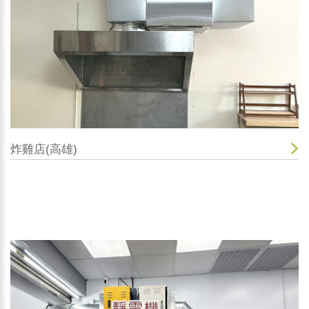
炸雞店(高雄)