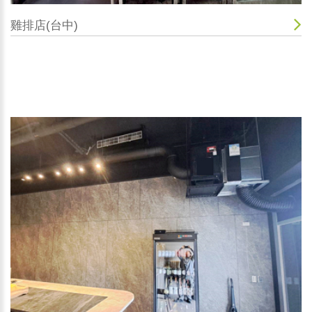
雞排店(台中)