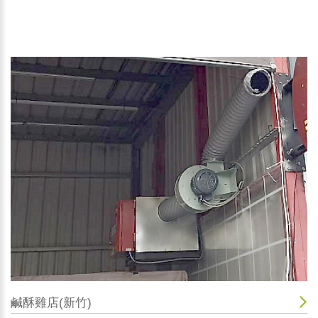
鹹酥雞店(新竹)