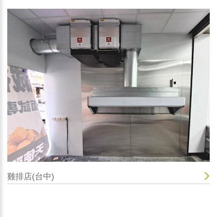
雞排店(台中)