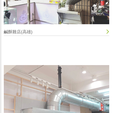
鹹酥雞店(高雄)