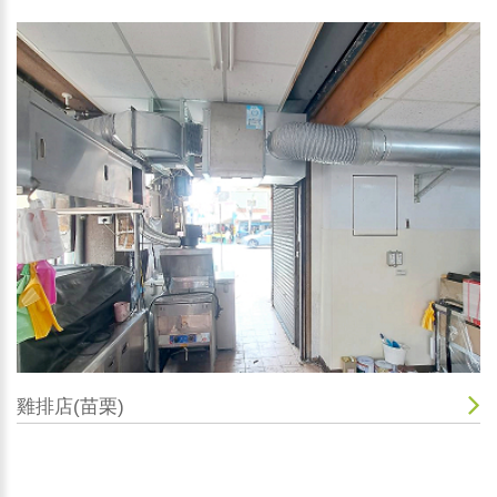
雞排店(苗栗)