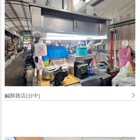
鹹酥雞店(台中)