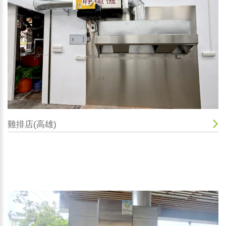
雞排店(高雄)