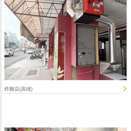
炸雞店(高雄)